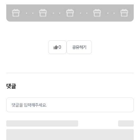
0
공유하기
댓글
댓글을 입력해주세요.