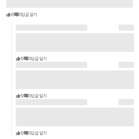
0
0
답글 달기
0
0
답글 달기
0
0
답글 달기
0
0
답글 달기