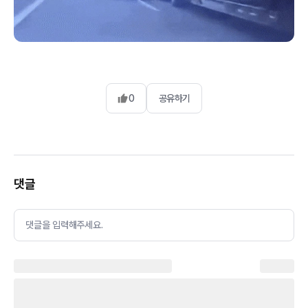
0
공유하기
댓글
댓글을 입력해주세요.