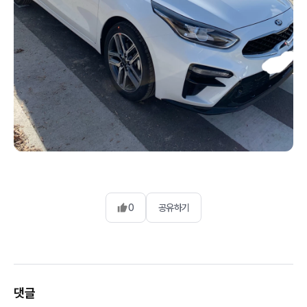
0
공유하기
댓글