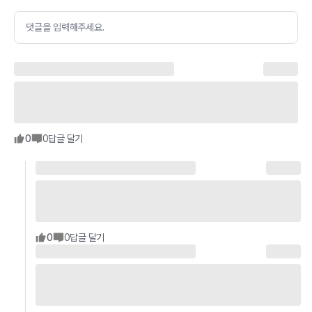
댓글을 입력해주세요.
0
0
답글 달기
0
0
답글 달기