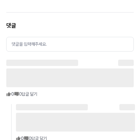
댓글
댓글을 입력해주세요.
0
0
답글 달기
0
0
답글 달기