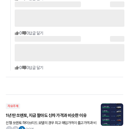
0
0
답글 달기
0
0
답글 달기
자유주제
1년 탄 쏘렌토, 지금 팔아도 신차 가격과 비슷한 이유
신형 쏘렌토 하이브리드 모델의 경우 최고 매입가격이 출고가격과 비
교해 0.7% 감가되는 듯 신차와 비슷한 가격을 나타내고 있다 오호