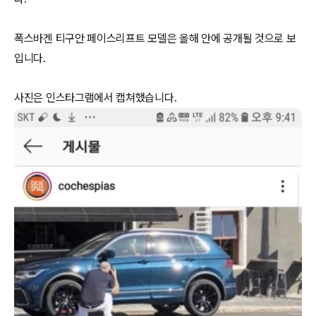
폭스바겐 티구안 페이스리프트 모델은 올해 안에 공개될 것으로 보
입니다.
사진은 인스타그램에서 캡쳐했습니다.