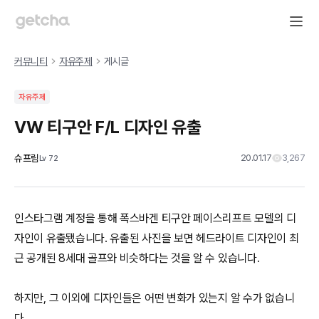
커뮤니티
자유주제
게시글
자유주제
VW 티구안 F/L 디자인 유출
슈프림
20.01.17
3,267
Lv
72
인스타그램 계정을 통해 폭스바겐 티구안 페이스리프트 모델의 디
자인이 유출됐습니다. 유출된 사진을 보면 헤드라이트 디자인이 최
근 공개된 8세대 골프와 비슷하다는 것을 알 수 있습니다.
하지만, 그 이외에 디자인들은 어떤 변화가 있는지 알 수가 없습니
다.