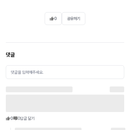
0
공유하기
댓글
댓글을 입력해주세요.
0
0
답글 달기