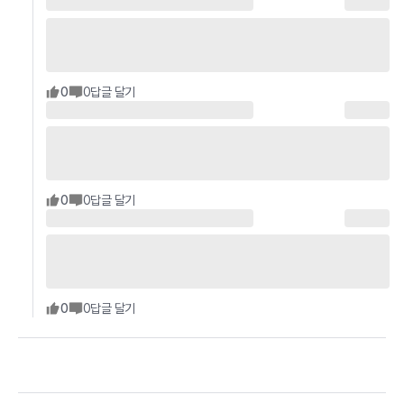
0
0
답글 달기
0
0
답글 달기
0
0
답글 달기