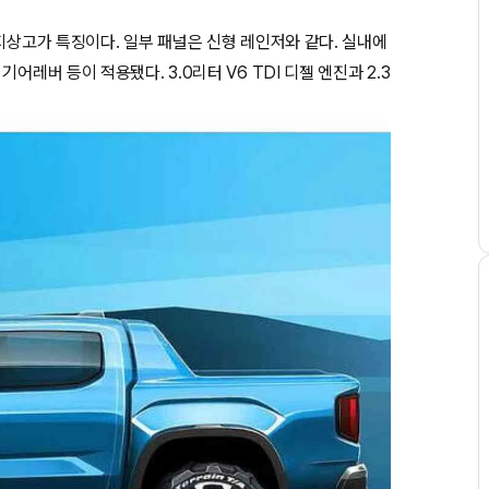
지상고가 특징이다. 일부 패널은 신형 레인저와 같다. 실내에
어레버 등이 적용됐다. 3.0리터 V6 TDI 디젤 엔진과 2.3