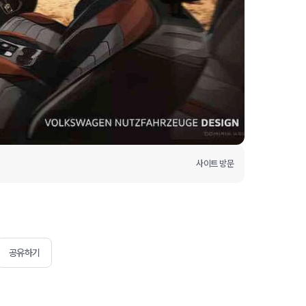
사이트 방문
공유하기