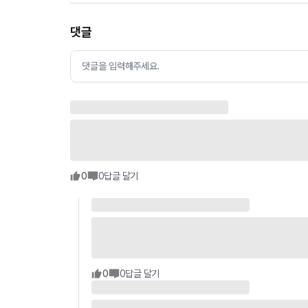
댓글
댓글을 입력해주세요.
0
0
답글 달기
0
0
답글 달기