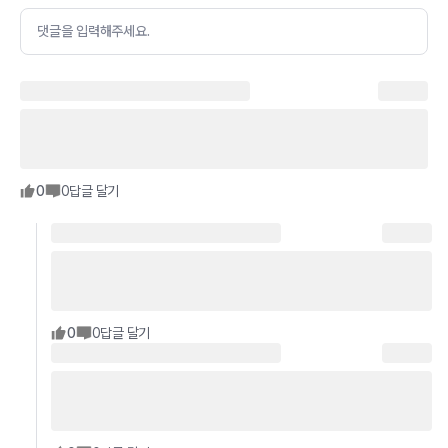
댓글을 입력해주세요.
0
0
답글 달기
0
0
답글 달기