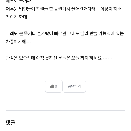
메크로 쓰거나
대부분 법인들이 직원들 총 동원해서 쓸어갈거다라는 예상이 지배
적이긴 한데
그래도 운 좋거나 손가락이 빠르면 그래도 빨리 받을 가능성이 있는
차종이기에.......
0
공유하기
댓글