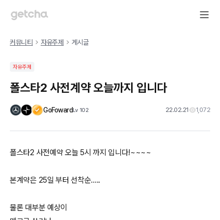
커뮤니티
자유주제
게시글
자유주제
폴스타2 사전계약 오늘까지 입니다
GoFoward
22.02.21
1,072
Lv
102
폴스타2 사전예약 오늘 5시 까지 입니다!~~~~
본계약은 25일 부터 선착순.....
물론 대부분 예상이