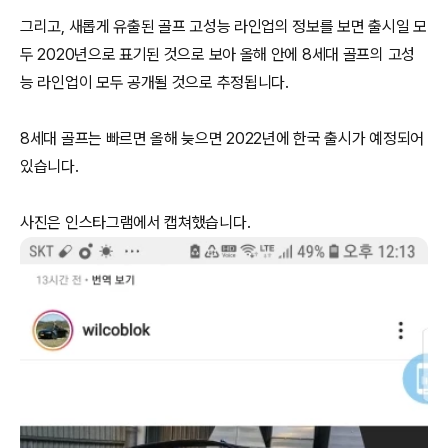
그리고, 새롭게 유출된 골프 고성능 라인업의 정보를 보면 출시일 모
두 2020년으로 표기된 것으로 보아 올해 안에 8세대 골프의 고성
능 라인업이 모두 공개될 것으로 추정됩니다.
8세대 골프는 빠르면 올해 늦으면 2022년에 한국 출시가 예정되어
있습니다.
사진은 인스타그램에서 캡쳐했습니다.