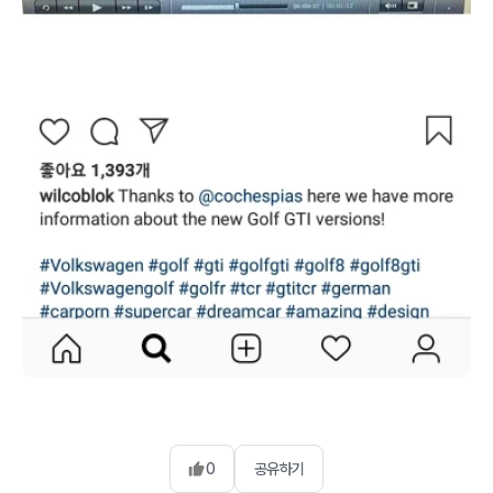
0
공유하기