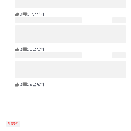
0
0
답글 달기
0
0
답글 달기
0
0
답글 달기
자유주제