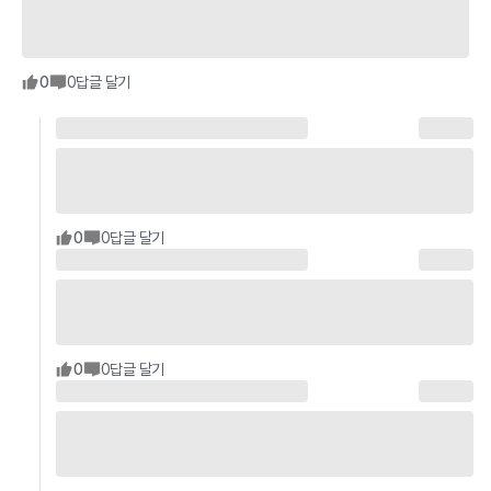
0
0
답글 달기
0
0
답글 달기
0
0
답글 달기