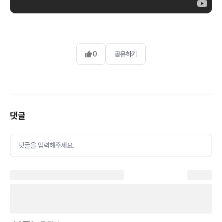
0
공유하기
댓글
댓글을 입력해주세요.