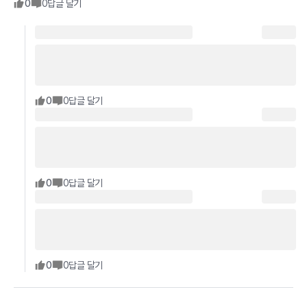
0
0
답글 달기
0
0
답글 달기
0
0
답글 달기
0
0
답글 달기