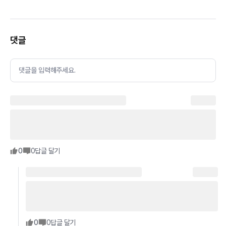
댓글
댓글을 입력해주세요.
0
0
답글 달기
0
0
답글 달기