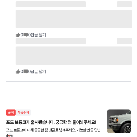
0
0
답글 달기
0
0
답글 달기
공지
자유주제
포드 브롱코가 출시됐습니다. 궁금한 점 물어봐주세요!
포드 브롱코에 대해 궁금한 점 댓글로 남겨주세요. 가능한 만큼 답변
해드리겠습니다!