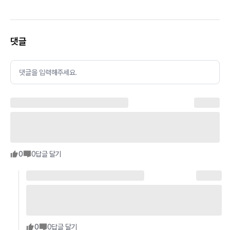
댓글
댓글을 입력해주세요.
0
0
답글 달기
0
0
답글 달기