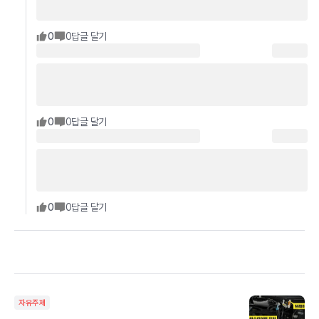
0
0
답글 달기
0
0
답글 달기
0
0
답글 달기
자유주제