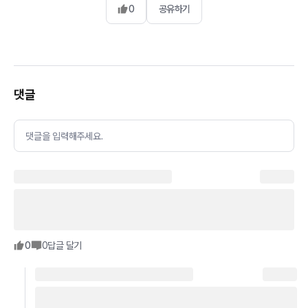
0
공유하기
댓글
댓글을 입력해주세요.
0
0
답글 달기