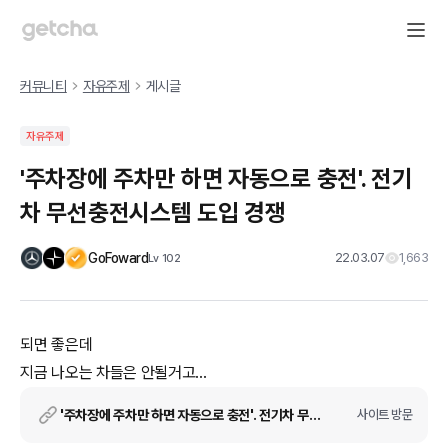
커뮤니티
자유주제
게시글
자유주제
'주차장에 주차만 하면 자동으로 충전'. 전기
차 무선충전시스템 도입 경쟁
GoFoward
22.03.07
1,663
Lv
102
되면 좋은데
지금 나오는 차들은 안될거고...
'주차장에 주차만 하면 자동으로 충전'. 전기차 무선충전시스템 도입 경쟁
사이트 방문