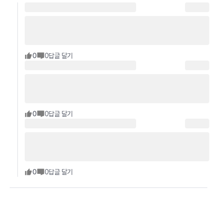
0
0
답글 달기
0
0
답글 달기
0
0
답글 달기