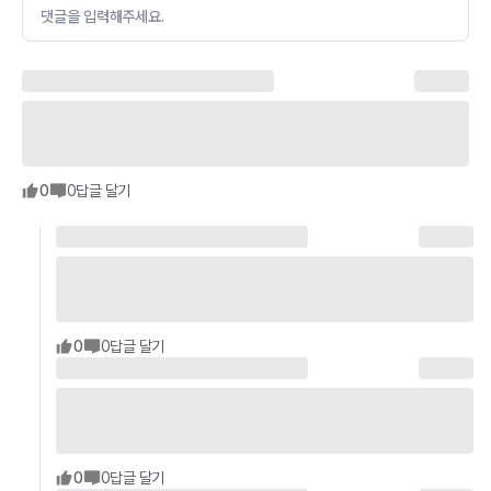
댓글을 입력해주세요.
0
0
답글 달기
0
0
답글 달기
0
0
답글 달기