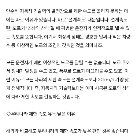
단순히 자동차 기술력의 발전만으로 제한 속도를 올리지 못하는 데
에는 따로 이유가 있습니다. 바로 ‘설계속도’ 때문입니다. 설계속도
란, 도로가 ‘최상의 상태’일 때 평범한 운전자가 안정적으로 낼 수 있
는 속도를 뜻합니다. 여기서 최상의 상태는 양호한 날씨나 적은 차량
수 등 이상적인 도로의 조건이 갖춰진 것을 의미하죠.
모든 운전자가 매번 이상적인 도로를 달릴 수는 없습니다. 도로 위에
서 정체가 발생할 수도 있고, 폭우로 도로가 미끄러울 수도 있죠. 이
런 이유로 모든 나라의 제한 속도는 설계속도보다 20㎞/h 가량 낮
게 정해집니다. 즉, 자동차의 기술력보다는 이미 시공된 도로의 상태
에 따라 제한 속도를 결정하는 것입니다.
◇우리나라 제한 속도 유독 낮은 이유
해외와 비교해도 우리나라의 제한 속도가 낮은 편인 것은 맞습니다.