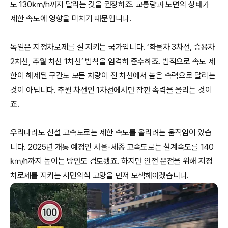
도 130㎞/h까지 달리는 것을 권장하죠. 교통량과 노면의 상태가
제한 속도에 영향을 미치기 때문입니다.
독일은 지정차로제를 잘 지키는 국가입니다. ‘화물차 3차선, 승용차
2차선, 추월 차선 1차선’ 법칙을 엄격히 준수하죠. 법적으로 속도 제
한이 해제된 구간도 모든 차량이 전 차선에서 높은 속력으로 달리는
것이 아닙니다. 추월 차선인 1차선에서만 잠깐 속력을 올리는 것이
죠.
우리나라도 신설 고속도로는 제한 속도를 올리려는 움직임이 있습
니다. 2025년 개통 예정인 서울-세종 고속도로는 설계속도를 140
㎞/h까지 높이는 방안도 검토됐죠. 하지만 안전 운전을 위해 지정
차로제를 지키는 시민의식 고양을 먼저 모색해야겠습니다.