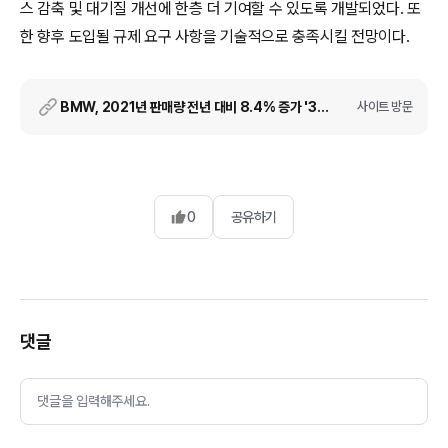
스 감축 및 대기질 개선에 한층 더 기여할 수 있도록 개발되었다. 또
한 향후 도입될 규제 요구 사항을 기술적으로 충족시킬 전망이다.
BMW, 2021년 판매량 전년 대비 8.4% 증가 '3시리즈' 포함 주력에 순수전기 예고
사이트 방문
0
공유하기
댓글
댓글을 입력해주세요.