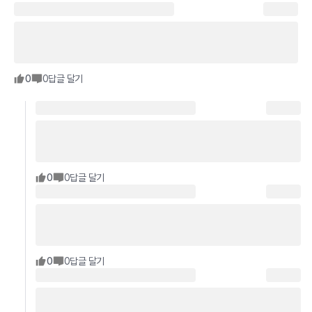
0
0
답글 달기
0
0
답글 달기
0
0
답글 달기