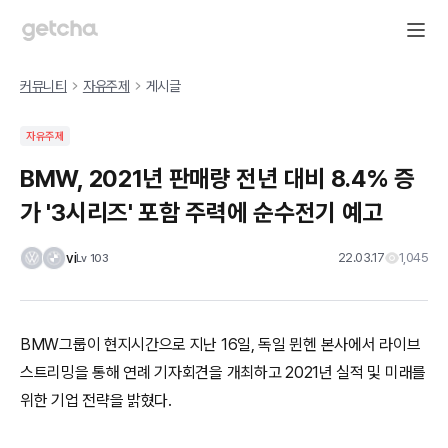
커뮤니티
자유주제
게시글
자유주제
BMW, 2021년 판매량 전년 대비 8.4% 증
가 '3시리즈' 포함 주력에 순수전기 예고
vi
22.03.17
1,045
Lv
103
BMW그룹이 현지시간으로 지난 16일, 독일 뮌헨 본사에서 라이브
스트리밍을 통해 연례 기자회견을 개최하고 2021년 실적 및 미래를
위한 기업 전략을 밝혔다.