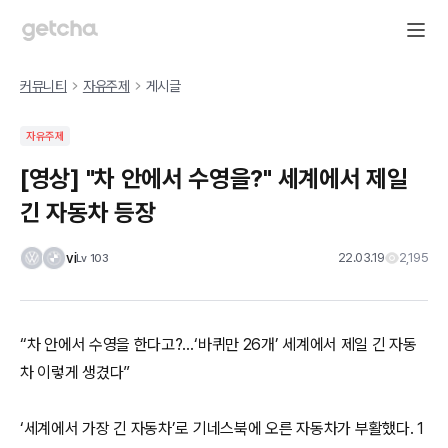
커뮤니티
자유주제
게시글
자유주제
[영상] "차 안에서 수영을?" 세계에서 제일
긴 자동차 등장
vi
22.03.19
2,195
Lv
103
“차 안에서 수영을 한다고?…‘바퀴만 26개’ 세계에서 제일 긴 자동
차 이렇게 생겼다”
‘세계에서 가장 긴 자동차’로 기네스북에 오른 자동차가 부활했다. 1