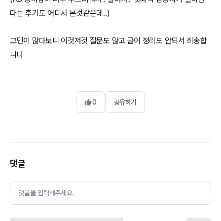
다는 후기도 어디서 본것같은데..)
고민이 많다보니 이것저것 질문도 많고 글이 정리도 안되서 죄송합
0
공유하기
댓글
댓글을 입력해주세요.