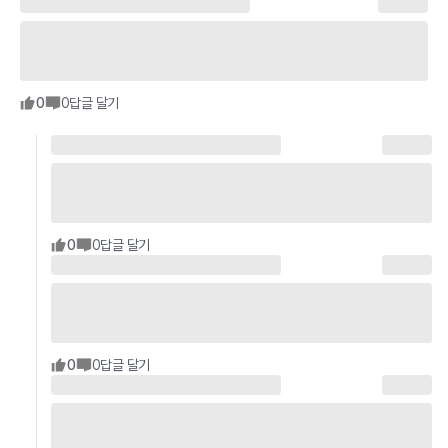
0
0
답글 달기
0
0
답글 달기
0
0
답글 달기