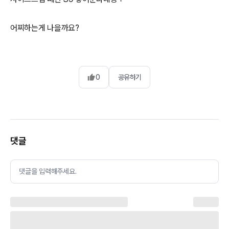
어찌하는게 나을까요?
0
공유하기
댓글
댓글을 입력해주세요.