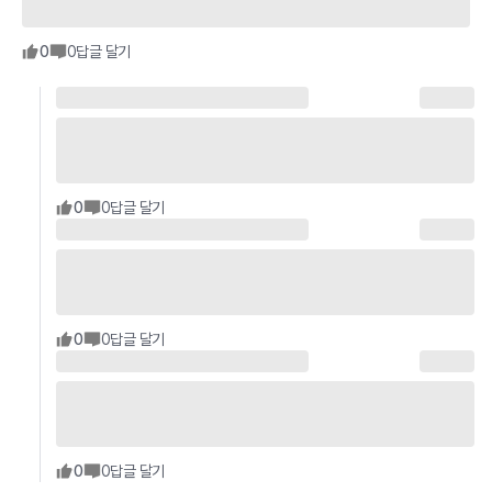
0
0
답글 달기
0
0
답글 달기
0
0
답글 달기
0
0
답글 달기