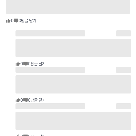
0
0
답글 달기
0
0
답글 달기
0
0
답글 달기