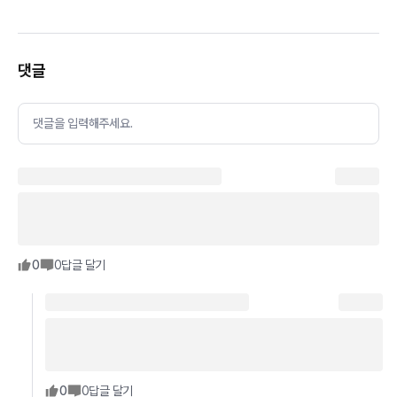
댓글
댓글을 입력해주세요.
0
0
답글 달기
0
0
답글 달기