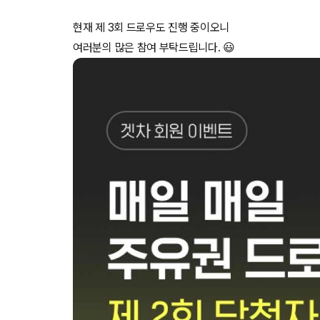
현재 제 3회 드로우도 진행 중이오니
여러분의 많은 참여 부탁드립니다. 😃