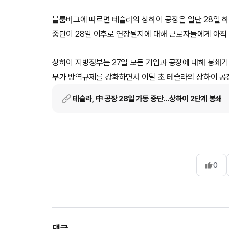
블룸버그에 따르면 테슬라의 상하이 공장은 일단 28일 하
중단이 28일 이후로 연장될지에 대해 근로자들에게 아직 
상하이 지방정부는 27일 모든 기업과 공장에 대해 봉쇄기간
부가 방역규제를 강화하면서 이달 초 테슬라의 상하이 공장
테슬라, 中 공장 28일 가동 중단…상하이 2단계 봉쇄
0
댓글