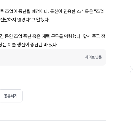
루 조업이 중단될 예정이다. 통신이 인용한 소식통은 "조업
전달하지 않았다"고 말했다.
 동안 조업 중단 혹은 재택 근무를 명령했다. 앞서 중국 정
은 이틀 생산이 중단된 바 있다.
사이트 방문
공유하기