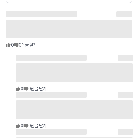
0
0
답글 달기
0
0
답글 달기
0
0
답글 달기