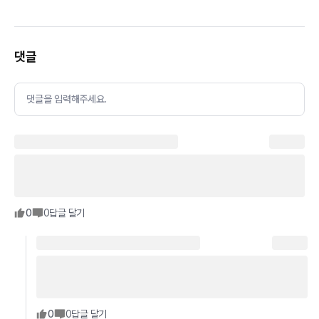
댓글
댓글을 입력해주세요.
0
0
답글 달기
0
0
답글 달기