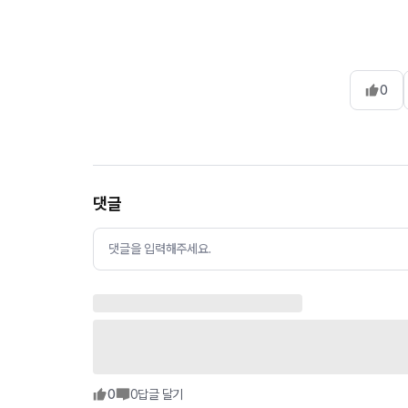
0
댓글
댓글을 입력해주세요.
0
0
답글 달기