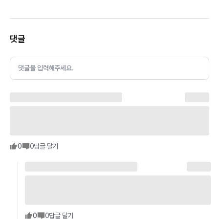
댓글
댓글을 입력해주세요.
0
0
답글 달기
0
0
답글 달기