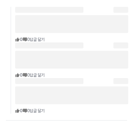
0
0
답글 달기
0
0
답글 달기
0
0
답글 달기