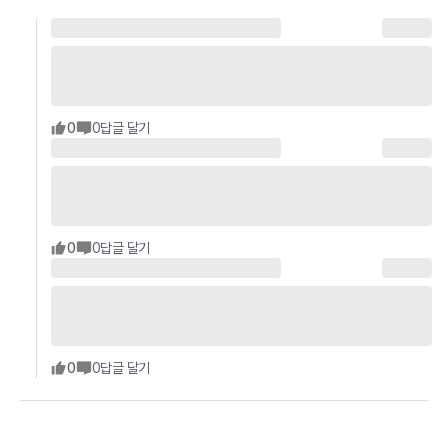
0
0
답글 달기
0
0
답글 달기
0
0
답글 달기