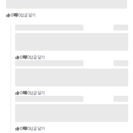
0
0
답글 달기
0
0
답글 달기
0
0
답글 달기
0
0
답글 달기