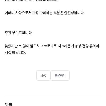
어머니 차량으로서 가장 고려하는 부분은 안전성입니다.
추천 부탁드립니다!!
늦었지만 복 많이 받으시고 코로나로 시끄러운데 항상 건강 유의하
시길 바랍니다.
0
공유하기
댓글