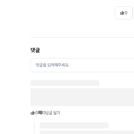
0
댓글
댓글을 입력해주세요.
0
0
답글 달기