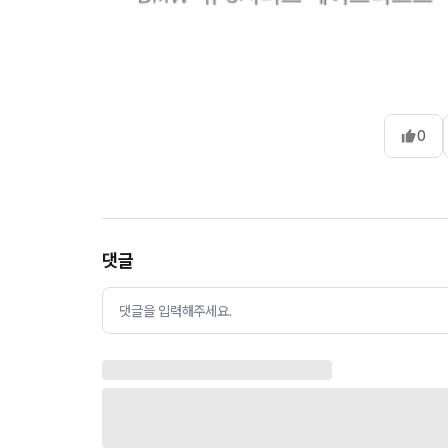
0
댓글
댓글을 입력해주세요.