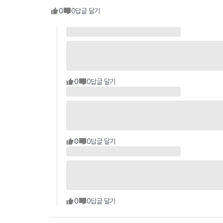
0
0
답글 달기
0
0
답글 달기
0
0
답글 달기
0
0
답글 달기