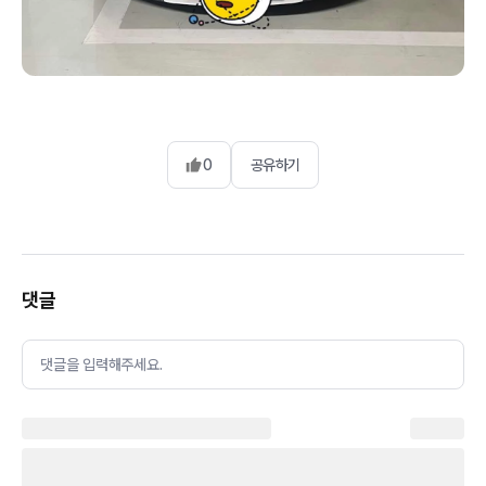
0
공유하기
댓글
댓글을 입력해주세요.