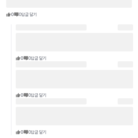
0
0
답글 달기
0
0
답글 달기
0
0
답글 달기
0
0
답글 달기