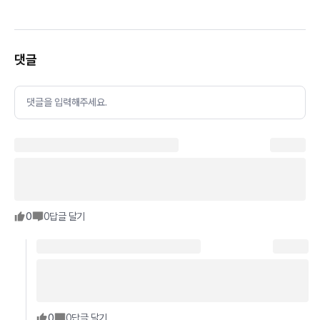
댓글
댓글을 입력해주세요.
0
0
답글 달기
0
0
답글 달기