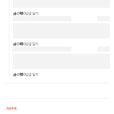
0
0
답글 달기
0
0
답글 달기
0
0
답글 달기
자유주제