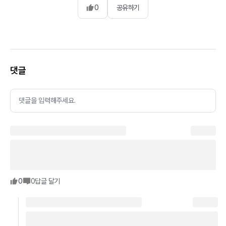
0
공유하기
댓글
댓글을 입력해주세요.
0
0
답글 달기