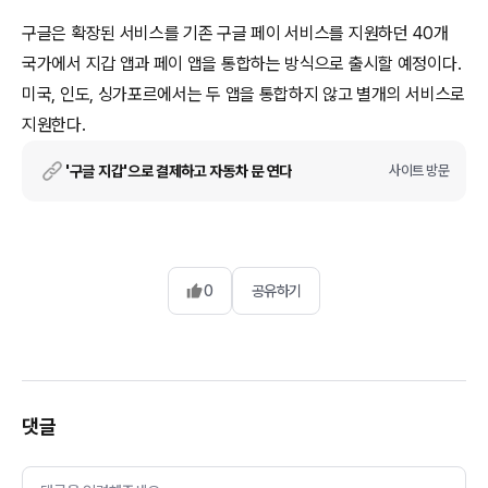
구글은 확장된 서비스를 기존 구글 페이 서비스를 지원하던 40개
국가에서 지갑 앱과 페이 앱을 통합하는 방식으로 출시할 예정이다.
미국, 인도, 싱가포르에서는 두 앱을 통합하지 않고 별개의 서비스로
지원한다.
'구글 지갑'으로 결제하고 자동차 문 연다
사이트 방문
0
공유하기
댓글