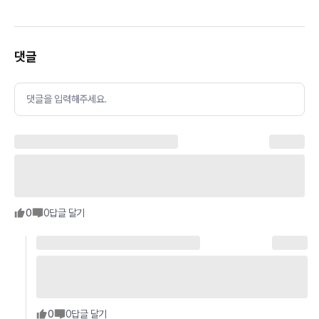
댓글
댓글을 입력해주세요.
0
0
답글 달기
0
0
답글 달기