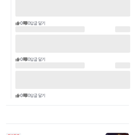
0
0
답글 달기
0
0
답글 달기
0
0
답글 달기