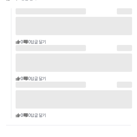
0
0
답글 달기
0
0
답글 달기
0
0
답글 달기