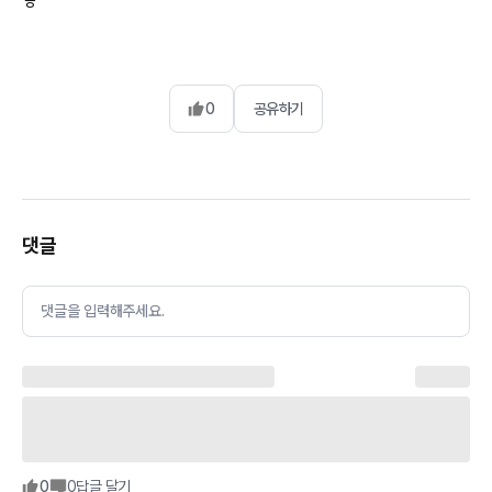
ㅎ
0
공유하기
댓글
댓글을 입력해주세요.
0
0
답글 달기