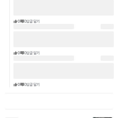
0
0
답글 달기
0
0
답글 달기
0
0
답글 달기