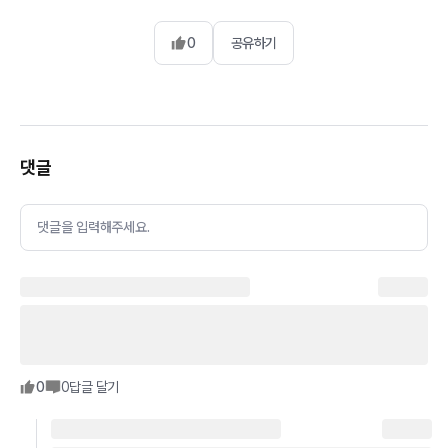
0
공유하기
댓글
댓글을 입력해주세요.
0
0
답글 달기