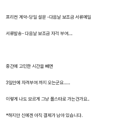
프리컨 계약-당일 설문 -다음날 보조금 서류메일
서류발송- 다음날 보조금 자걱 부여....
중간에 고민한 시간을 빼면
3일만에 자격부여 까지 오는군요......
이렇게 나도 모르게 그냥 폴스타로 가는건가요..
*하지만 신에겐 아직 결제가 남아 있습니다.