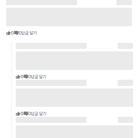
0
0
답글 달기
0
0
답글 달기
0
0
답글 달기