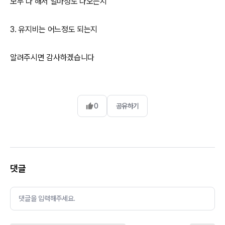
모두 다 해서 얼마정도 나오는지
3. 유지비는 어느정도 되는지
알려주시면 감사하겠습니다
0
공유하기
댓글
댓글을 입력해주세요.