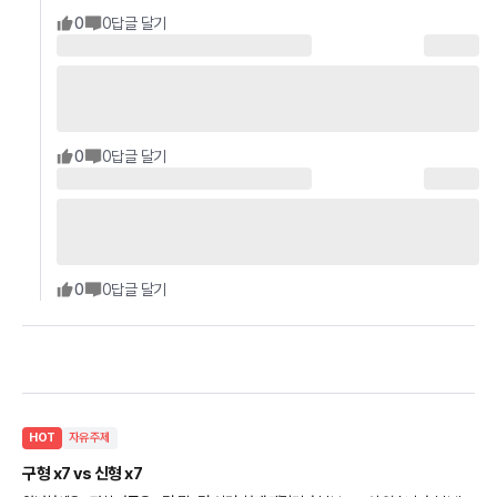
0
0
답글 달기
0
0
답글 달기
0
0
답글 달기
HOT
자유주제
구형 x7 vs 신형 x7