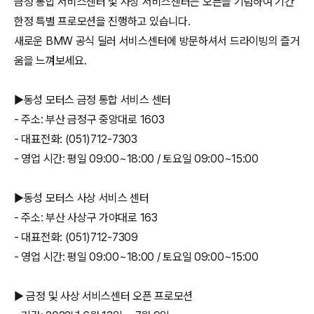
금정 통합 서비스센터 및 사상 서비스센터는 오픈을 기념하여 기간
한정 특별 프로모션을 진행하고 있습니다.
새로운 BMW 공식 딜러 서비스센터에 방문하셔서 드라이빙의 즐거
움을 느껴보세요.
▶동성 모터스 금정 통합 서비스 센터
- 주소: 부산 금정구 중앙대로 1603
- 대표전화: (051)712-7303
- 영업 시간: 평일 09:00~18:00 / 토요일 09:00~15:00
▶동성 모터스 사상 서비스 센터
- 주소: 부산 사상구 가야대로 163
- 대표전화: (051)712-7309
- 영업 시간: 평일 09:00~18:00 / 토요일 09:00~15:00
▶ 금정 및 사상 서비스센터 오픈 프로모션