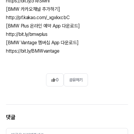
https://bit.ly/31eSMhi
[BMW 카카오채널 추가하기]
http://pf.kakao.com/_xgxkxcbC
[BMW Plus 온라인 예약 App 다운로드]
http://bit.ly/bmwplus
[BMW Vantage 멤버십 App 다운로드]
0
공유하기
댓글