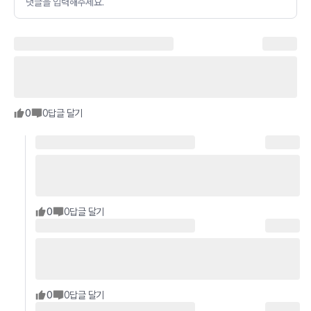
댓글을 입력해주세요.
0
0
답글 달기
0
0
답글 달기
0
0
답글 달기