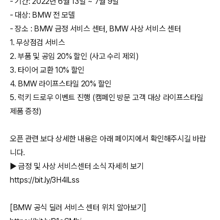
- 기간: 2022년 6월 13일 ~ 7월 9일
- 대상: BMW 전 모델
- 장소 : BMW 금정 서비스 센터, BMW 사상 서비스 센터
1. 무상점검 서비스
2. 부품 및 공임 20% 할인 (사고 수리 제외)
3. 타이어 교환 10% 할인
4. BMW 라이프스타일 20% 할인
5. 럭키 드로우 이벤트 진행 (캠페인 방문 고객 대상 라이프스타일
제품 증정)
오픈 관련 보다 상세한 내용은 아래 페이지에서 확인해주시길 바랍
니다.
▶ 금정 및 사상 서비스센터 소식 자세히 보기
https://bit.ly/3H4lLss
[BMW 공식 딜러 서비스 센터 위치 알아보기]