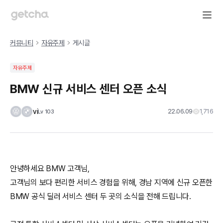
커뮤니티
자유주제
게시글
자유주제
BMW 신규 서비스 센터 오픈 소식
vi
22.06.09
1,716
Lv
103
안녕하세요 BMW 고객님,
고객님의 보다 편리한 서비스 경험을 위해, 경남 지역에 신규 오픈한
BMW 공식 딜러 서비스 센터 두 곳의 소식을 전해 드립니다.