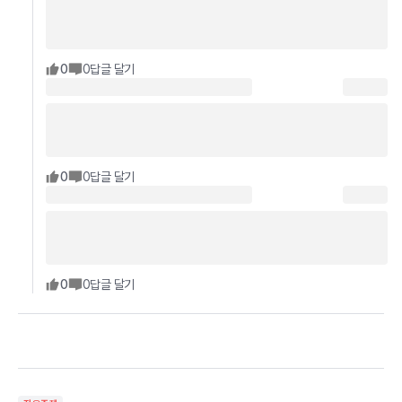
0
0
답글 달기
0
0
답글 달기
0
0
답글 달기