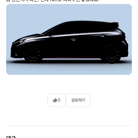
0
공유하기