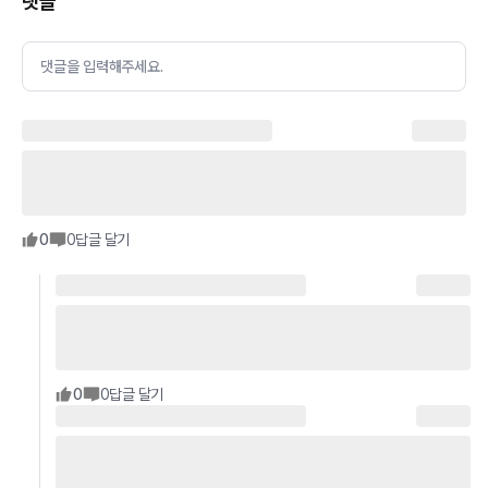
댓글
댓글을 입력해주세요.
0
0
답글 달기
0
0
답글 달기