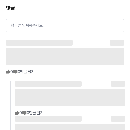
댓글
댓글을 입력해주세요.
0
0
답글 달기
0
0
답글 달기