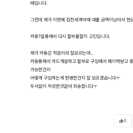
태입니다.
그런데 제가 이번에 집전세계약때 대출 금액이남아서 현
카동?을통해서 다시 할부를할지 고민입니다.
제가 카동은 처음이라 잘모르는데..
카동통해서 카드개설하고 할부로 구입해서 페이백받고 
가능한건지
어떻게 구입하는게 현명한건지 잘 모르겠습니다ㅜ
두서없이 작성한것같아 죄송합니다ㅜ
0