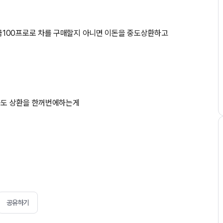
금100프로로 차를 구매할지 아니면 이돈을 중도상환하고
중도 상환을 한꺼번에하는게
공유하기