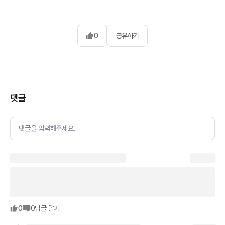
0
공유하기
댓글
댓글을 입력해주세요.
0
0
답글 달기